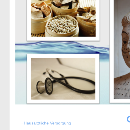
Hausärztliche Versorgung