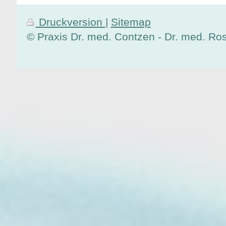
Druckversion
|
Sitemap
© Praxis Dr. med. Contzen - Dr. med. R