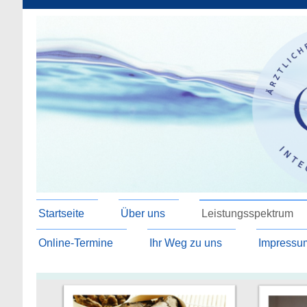
Startseite
Über uns
Leistungsspektrum
Online-Termine
Ihr Weg zu uns
Impressu